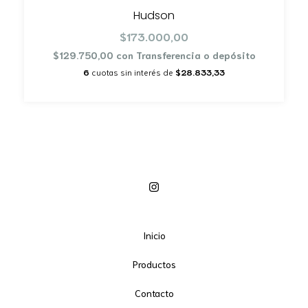
Hudson
$173.000,00
$129.750,00
con
Transferencia o depósito
6
cuotas sin interés de
$28.833,33
Inicio
Productos
Contacto