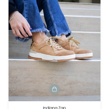
Indiana Zap