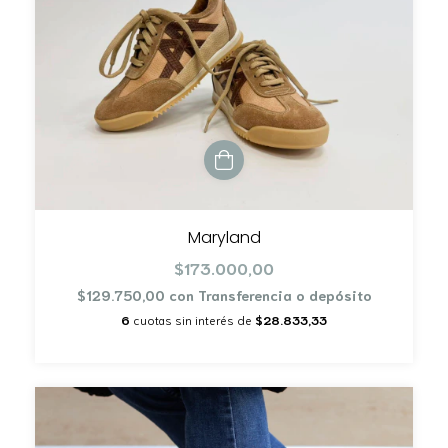
Maryland
$173.000,00
$129.750,00
con
Transferencia o depósito
6
cuotas sin interés de
$28.833,33