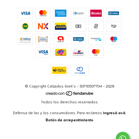
© Copyright Calzados Greit´s - 30710507704 - 2026
Todos los derechos reservados.
Defensa de las y los consumidores. Para reclamos
ingresá acá.
Botón de arrepentimiento